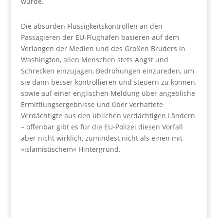
wurde.
Die absurden Flüssigkeitskontrollen an den
Passagieren der EU-Flughäfen basieren auf dem
Verlangen der Medien und des Großen Bruders in
Washington, allen Menschen stets Angst und
Schrecken einzujagen, Bedrohungen einzureden, um
sie dann besser kontrollieren und steuern zu können,
sowie auf einer englischen Meldung über angebliche
Ermittlungsergebnisse und über verhaftete
Verdächtigte aus den üblichen verdächtigen Ländern
– offenbar gibt es für die EU-Polizei diesen Vorfall
aber nicht wirklich, zumindest nicht als einen mit
»islamistischem« Hintergrund.