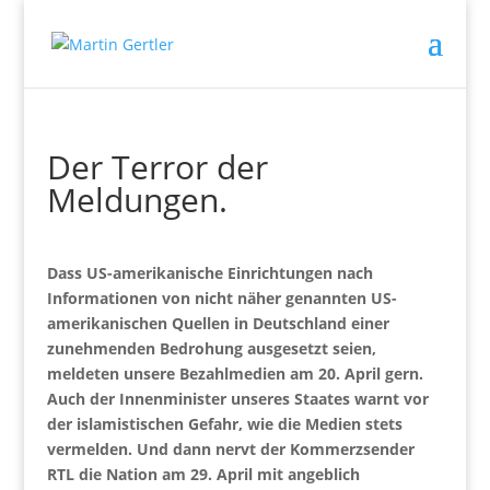
Der Terror der
Meldungen.
Dass US-amerikanische Einrichtungen nach
Informationen von nicht näher genannten US-
amerikanischen Quellen in Deutschland einer
zunehmenden Bedrohung ausgesetzt seien,
meldeten unsere Bezahlmedien am 20. April gern.
Auch der Innenminister unseres Staates warnt vor
der islamistischen Gefahr, wie die Medien stets
vermelden. Und dann nervt der Kommerzsender
RTL die Nation am 29. April mit angeblich