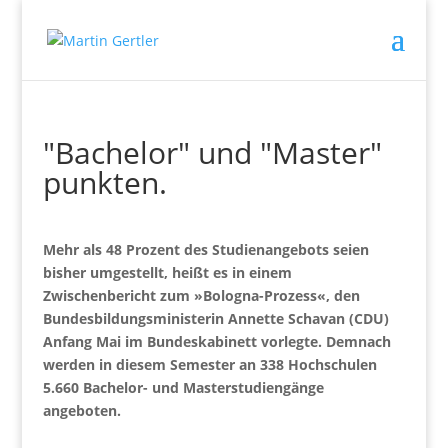
"Bachelor" und "Master"
punkten.
Mehr als 48 Prozent des Studienangebots seien
bisher umgestellt, heißt es in einem
Zwischenbericht zum »Bologna-Prozess«, den
Bundesbildungsministerin Annette Schavan (CDU)
Anfang Mai im Bundeskabinett vorlegte. Demnach
werden in diesem Semester an 338 Hochschulen
5.660 Bachelor- und Masterstudiengänge
angeboten.