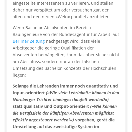
eingestellte Interessenten zu verlieren, und stellen
daher nur verspätet um oder versuchen gar, den
alten und den neuen »Wein« parallel anzubieten.
Wenn Bachelor-Absolventen im Bereich
Bauingenieure von der Bundesagentur für Arbeit laut
Berliner Zeitung
nachgesagt wird, dass viele
Arbeitgeber die geringe Qualifikation der
Absolventen bemängelten, kann das aber sicher nicht
am Abschluss, sondern nur an der falschen
Umsetzung des Bachelor-Konzepts der Hochschulen
liegen:
Solange die Lehrenden immer noch quantitativ und
Input-orientiert
(»Wie viele Lehrinhalte können in den
Nürnberger Trichter hineingeschaufelt werden?«)
statt qualitativ und Output-orientiert
(»Wie können
die Berufsziele der künftigen Absolventen möglichst
effektiv angesteuert werden?«)
vorgehen, gerät die
Umstellung auf das zweistufige System im