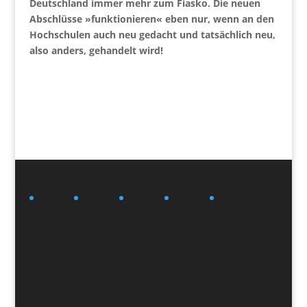
Deutschland immer mehr zum Fiasko. Die neuen
Abschlüsse »funktionieren« eben nur, wenn an den
Hochschulen auch neu gedacht und tatsächlich neu,
also anders, gehandelt wird!