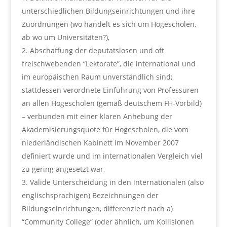
unterschiedlichen Bildungseinrichtungen und ihre
Zuordnungen (wo handelt es sich um Hogescholen,
ab wo um Universitäten?),
Abschaffung der deputatslosen und oft
freischwebenden “Lektorate”, die international und
im europäischen Raum unverständlich sind;
stattdessen verordnete Einführung von Professuren
an allen Hogescholen (gemäß deutschem FH-Vorbild)
– verbunden mit einer klaren Anhebung der
Akademisierungsquote für Hogescholen, die vom
niederländischen Kabinett im November 2007
definiert wurde und im internationalen Vergleich viel
zu gering angesetzt war,
Valide Unterscheidung in den internationalen (also
englischsprachigen) Bezeichnungen der
Bildungseinrichtungen, differenziert nach a)
“Community College” (oder ähnlich, um Kollisionen