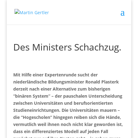
Des Ministers Schachzug.
Mit Hilfe einer Expertenrunde sucht der
niederländische Bildungsminister Ronald Plasterk
derzeit nach einer Alternative zum bisherigen
“binären System” – der pauschalen Unterscheidung
zwischen Universitäten und berufsorientierten
Studieneinrichtungen. Die Universitäten mauern –
die “Hogescholen” hingegen reiben sich die Hände,
vermutlich weil ihnen noch nicht klar geworden ist,
dass ein differenziertes Modell auf jeden Fall