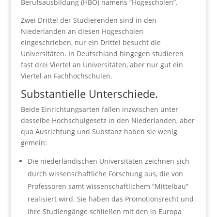
Berufsausbildung (HBO) namens “Hogescholen”.
Zwei Drittel der Studierenden sind in den
Niederlanden an diesen Hogescholen
eingeschrieben, nur ein Drittel besucht die
Universitäten. In Deutschland hingegen studieren
fast drei Viertel an Universitäten, aber nur gut ein
Viertel an Fachhochschulen.
Substantielle Unterschiede.
Beide Einrichtungsarten fallen inzwischen unter
dasselbe Hochschulgesetz in den Niederlanden, aber
qua Ausrichtung und Substanz haben sie wenig
gemein:
Die niederländischen Universitäten zeichnen sich
durch wissenschaftliche Forschung aus, die von
Professoren samt wissenschaftlichem “Mittelbau”
realisiert wird. Sie haben das Promotionsrecht und
ihre Studiengänge schließen mit den in Europa