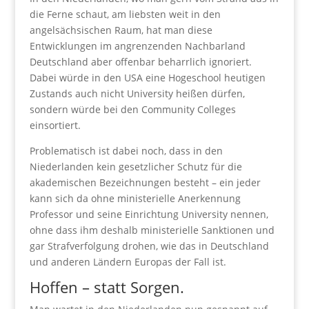
die Ferne schaut, am liebsten weit in den
angelsächsischen Raum, hat man diese
Entwicklungen im angrenzenden Nachbarland
Deutschland aber offenbar beharrlich ignoriert.
Dabei würde in den USA eine Hogeschool heutigen
Zustands auch nicht University heißen dürfen,
sondern würde bei den Community Colleges
einsortiert.
Problematisch ist dabei noch, dass in den
Niederlanden kein gesetzlicher Schutz für die
akademischen Bezeichnungen besteht – ein jeder
kann sich da ohne ministerielle Anerkennung
Professor und seine Einrichtung University nennen,
ohne dass ihm deshalb ministerielle Sanktionen und
gar Strafverfolgung drohen, wie das in Deutschland
und anderen Ländern Europas der Fall ist.
Hoffen – statt Sorgen.