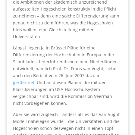
die Ambitionen der akademisch unzureichend
aufgestellten Hogescholen konstruktiv in die Pflicht
zu nehmen – denn eine solche Differenzierung kann
genau nicht zu dem führen, was die Hogescholen
bloß wollen: eine Gleichstellung mit den
Universitäten.
Längst liegen ja in Brüssel Pläne für eine
Differenzierung der Hochschulen in Europa in der
Schublade – federführend von einem Niederländer
entwickelt, nämlich Prof. Dr. Frans van Vught, siehe
auch den Bericht vom 26. Juni 2007 dazu in
gertler.net
. Und an diesen Plänen, die mit den
Klassifizierungen im USA-Hochschulsystem
vergleichbar sind, wird die Kommission Veerman
nicht vorbeigehen können.
Aber sie wird zugleich – anders als es das Van-Vught-
Modell nahelegen würde – die Universitäten und die
Hogescholen schon deswegen nicht in einen Topf