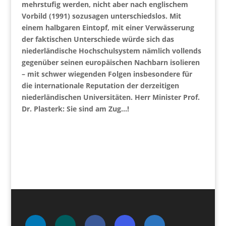
mehrstufig werden, nicht aber nach englischem
Vorbild (1991) sozusagen unterschiedslos. Mit
einem halbgaren Eintopf, mit einer Verwässerung
der faktischen Unterschiede würde sich das
niederländische Hochschulsystem nämlich vollends
gegenüber seinen europäischen Nachbarn isolieren
– mit schwer wiegenden Folgen insbesondere für
die internationale Reputation der derzeitigen
niederländischen Universitäten. Herr Minister Prof.
Dr. Plasterk: Sie sind am Zug…!