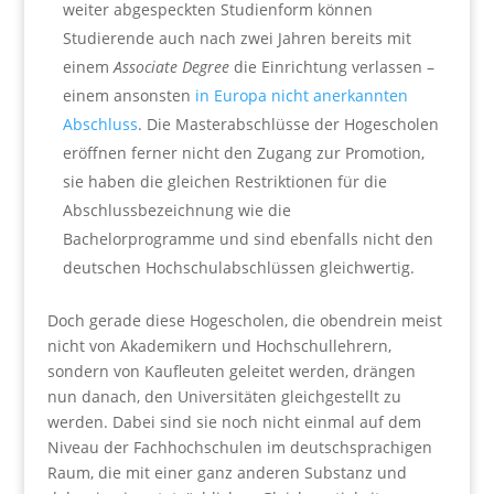
weiter abgespeckten Studienform können
Studierende auch nach zwei Jahren bereits mit
einem
Associate Degree
die Einrichtung verlassen –
einem ansonsten
in Europa nicht anerkannten
Abschluss
. Die Masterabschlüsse der Hogescholen
eröffnen ferner nicht den Zugang zur Promotion,
sie haben die gleichen Restriktionen für die
Abschlussbezeichnung wie die
Bachelorprogramme und sind ebenfalls nicht den
deutschen Hochschulabschlüssen gleichwertig.
Doch gerade diese Hogescholen, die obendrein meist
nicht von Akademikern und Hochschullehrern,
sondern von Kaufleuten geleitet werden, drängen
nun danach, den Universitäten gleichgestellt zu
werden. Dabei sind sie noch nicht einmal auf dem
Niveau der Fachhochschulen im deutschsprachigen
Raum, die mit einer ganz anderen Substanz und