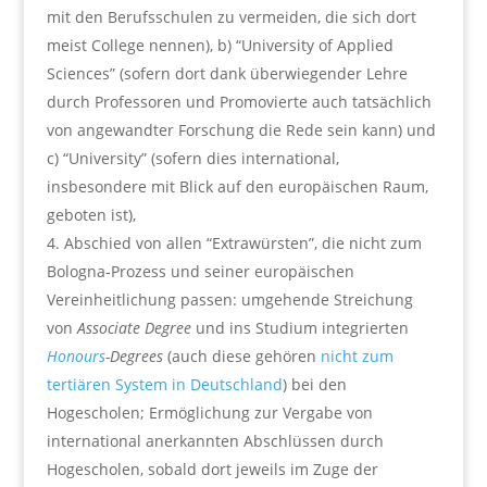
mit den Berufsschulen zu vermeiden, die sich dort
meist College nennen), b) “University of Applied
Sciences” (sofern dort dank überwiegender Lehre
durch Professoren und Promovierte auch tatsächlich
von angewandter Forschung die Rede sein kann) und
c) “University” (sofern dies international,
insbesondere mit Blick auf den europäischen Raum,
geboten ist),
Abschied von allen “Extrawürsten”, die nicht zum
Bologna-Prozess und seiner europäischen
Vereinheitlichung passen: umgehende Streichung
von
Associate Degree
und ins Studium integrierten
Honours
-Degrees
(auch diese gehören
nicht zum
tertiären System in Deutschland
) bei den
Hogescholen; Ermöglichung zur Vergabe von
international anerkannten Abschlüssen durch
Hogescholen, sobald dort jeweils im Zuge der