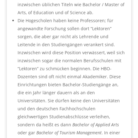
inzwischen üblichen Titeln wie Bachelor / Master of
Arts, of Education und of Science ab.
Die Hogescholen haben keine Professoren; für
angewandte Forschung sollen dort “Lektoren”
sorgen, die aber gar nicht als Lehrende und
Leitende in den Studiengängen verankert sind.
Inzwischen wird diese Position verwässert, weil sich
inzwischen sogar die normalen Berufsschulen mit
“Lektoren” zu schmücken beginnen. Die HBO-
Dozenten sind oft nicht einmal Akademiker. Diese
Einrichtungen bieten Bachelor-Studiengänge an,
die ein Jahr länger dauern als an den
Universitäten. Sie dürfen keine den Universitäten
und den deutschen Fachhochschulen
gleichwertigen Studienabschlüsse verleihen,
sondern da heißt es dann
Bachelor of Applied Arts
oder gar
Bachelor of Tourism Management
. In einer