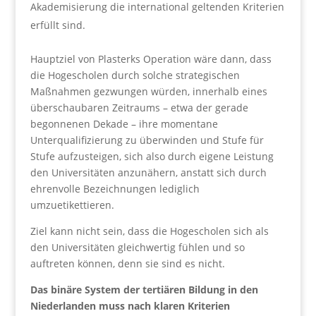
Akademisierung die international geltenden Kriterien
erfüllt sind.
Hauptziel von Plasterks Operation wäre dann, dass
die Hogescholen durch solche strategischen
Maßnahmen gezwungen würden, innerhalb eines
überschaubaren Zeitraums – etwa der gerade
begonnenen Dekade – ihre momentane
Unterqualifizierung zu überwinden und Stufe für
Stufe aufzusteigen, sich also durch eigene Leistung
den Universitäten anzunähern, anstatt sich durch
ehrenvolle Bezeichnungen lediglich
umzuetikettieren.
Ziel kann nicht sein, dass die Hogescholen sich als
den Universitäten gleichwertig fühlen und so
auftreten können, denn sie sind es nicht.
Das binäre System der tertiären Bildung in den
Niederlanden muss nach klaren Kriterien