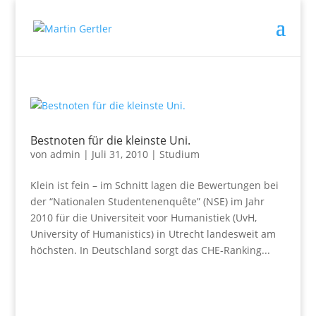
Bestnoten für die kleinste Uni.
von
admin
|
Juli 31, 2010
|
Studium
Klein ist fein – im Schnitt lagen die Bewertungen bei
der “Nationalen Studentenenquête” (NSE) im Jahr
2010 für die Universiteit voor Humanistiek (UvH,
University of Humanistics) in Utrecht landesweit am
höchsten. In Deutschland sorgt das CHE-Ranking...