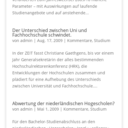
Parameter – mit Auswirkungen auf laufende
Studienangebote und auf anstehende...
Der Unterschied zwischen Uni und
Fachhochschule schwindet.
von
admin
|
Aug. 17, 2009
|
Kommentare
,
Studium
In der ZEIT fasst Christiane Gaethgens, bis vor einem
Jahr Generalsekretärin der alles bestimmenden
Hochschulrektorenkonferenz (HRK), die
Entwicklungen der Hochschulen zusammen und
plädiert für eine Aufhebung des Unterschieds
zwischen Universität und Fachhochschule....
Abwertung der niederländischen Hogescholen?
von
admin
|
Mai 1, 2009
|
Kommentare
,
Studium
Für den Bachelor-Studienabschluss an den