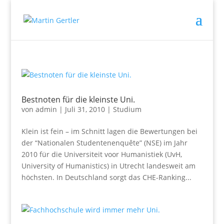
Bestnoten für die kleinste Uni.
von
admin
|
Juli 31, 2010
|
Studium
Klein ist fein – im Schnitt lagen die Bewertungen bei
der “Nationalen Studentenenquête” (NSE) im Jahr
2010 für die Universiteit voor Humanistiek (UvH,
University of Humanistics) in Utrecht landesweit am
höchsten. In Deutschland sorgt das CHE-Ranking...